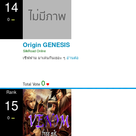
14
0
Origin GENESIS
SilkRoad Online
เชิฟฟาม มาเล่นกันเยอะ ๆ
อ่านต่อ
0
Total Vote
Rank
15
0