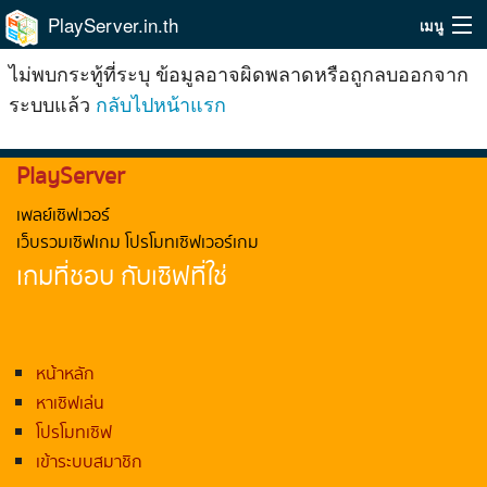
PlayServer.in.th
เมนู
ไม่พบกระทู้ที่ระบุ ข้อมูลอาจผิดพลาดหรือถูกลบออกจาก
Home
ระบบแล้ว
กลับไปหน้าแรก
Top Ranking Server
PlayServer
วิธีจัดอันดับ
เพลย์เซิฟเวอร์
วิธีใช้
เว็บรวมเซิฟเกม โปรโมทเซิฟเวอร์เกม
เกมที่ชอบ กับเซิฟที่ใช่
บริการเสริม
ระบบสมาชิก
หน้าหลัก
หาเซิฟเล่น
โปรโมทเซิฟ
เข้าระบบสมาชิก