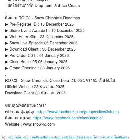
- ปิดใช้งานการ์ด Drop Item เช่น Ice Cream
.
ติดตาม RO C3 - Snow Chronicle Roadmap
▶ Pre-Register ID : 18 December 2025
▶ Share Event Award#1 : 19 December 2025
▶ Web Enter Site : 23 December 2025
▶ Snow Live Episode 25 December 2025
▶ Download Client : 30 December 2025
▶ Pre-Order CBT : 01 January 2026
▶ Close Beta : 05-06 January 2026
▶ Grand Opening : 08 January 2026
.
RO C3 - Snow Chronicle Close Beta เริ่ม 05 มกราคม เป็นต้นไป
Official Website 23 ธันวาคม 2025
Download Cilent 30 ธันวาคม 2025
ขอบคุณที่ติดตามพวกเรา
เข้าร่วมกลุ่มพูดคุย
https://www.facebook.com/groups/class3studio
ติดตามแฟนเพจ
https://www.facebook.com/class3studio/
Website : www.snow-ro.com
Tag:
Ragnarok,Rag,แรคเถื่อนเปิดใหม่,Ragnarokเถื่อน,Class3,เซิฟแร็คน่าเล่น,เซิฟแร็คเถื่อนน่า