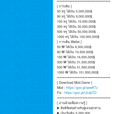
➖➖➖➖➖➖➖➖➖➖➖➖➖➖➖➖➖➖➖➖➖
[ การเติม ]
50 ทรู ได้เงิน 5,000,000$
90 ทรู ได้เงิน 9,000,000$
150 ทรู ได้เงิน 15,000,000$
300 ทรู ได้เงิน 30,000,000$
500 ทรู ได้เงิน 50,000,000$
1000 ทรู ได้เงิน 100,000,000$
[ การเติม Wallet ]
50 ₩ ได้เงิน 6,500,000$
90 ₩ ได้เงิน 10,500,000$
150 ₩ ได้เงิน 16,500,000$
300 ₩ ได้เงิน 31,500,000$
500 ₩ ได้เงิน 51,500,000$
1000 ₩ ได้เงิน 101,500,000$
➖➖➖➖➖➖➖➖➖➖➖➖➖➖➖➖➖➖➖➖➖
[ Download Mod,Game ]
Mod :
https://goo.gl/qewKTz
Fix :
https://goo.gl/ULdpTD
➖➖➖➖➖➖➖➖➖➖➖➖➖➖➖➖➖➖➖➖➖
[ อ่านด้วยเพื่อความรู้ ]
▶️ สิทธิพิเศษสำหรับผู้เล่นทุกท่าน
▶️ เงินเริ่มต้น 5,000,000