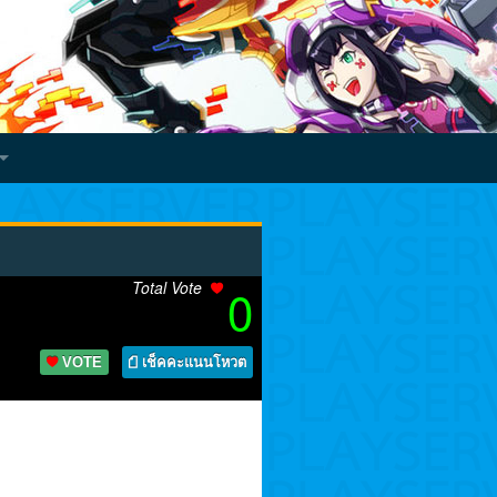
Total Vote
0
VOTE
เช็คคะแนนโหวต