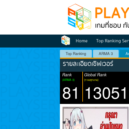
Home
Top Ranking Ser
Top Ranking
ARMA 3
A
รายละเอียดเซิฟเวอร์
Rank
Global Rank
(ARMA 3)
(รวมทุกเกม)
81
13051