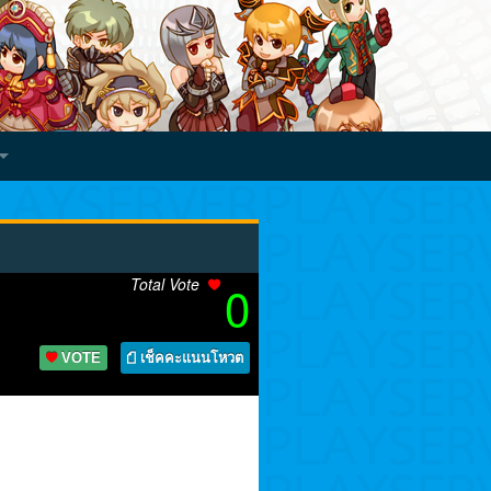
Total Vote
0
VOTE
เช็คคะแนนโหวต