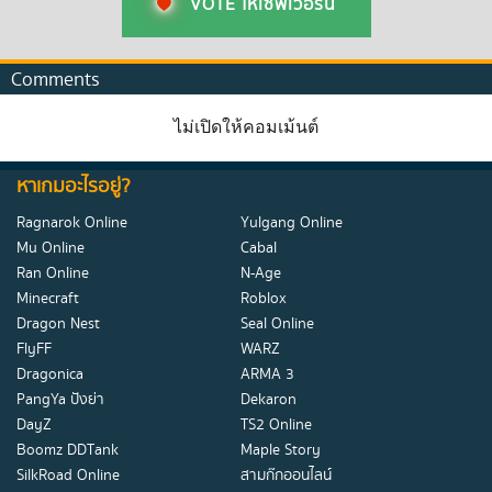
VOTE ให้เซิฟเวอร์นี้
Comments
ไม่เปิดให้คอมเม้นต์
หาเกมอะไรอยู่?
Ragnarok Online
Yulgang Online
Mu Online
Cabal
Ran Online
N-Age
Minecraft
Roblox
Dragon Nest
Seal Online
FlyFF
WARZ
Dragonica
ARMA 3
PangYa ปังย่า
Dekaron
DayZ
TS2 Online
Boomz DDTank
Maple Story
SilkRoad Online
สามก๊กออนไลน์