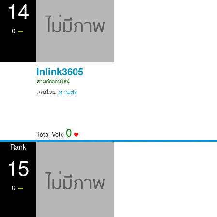
14
0
Inlink3605
สามก๊กออนไลน์
เกมไหม่
อ่านต่อ
0
Total Vote
Rank
15
0