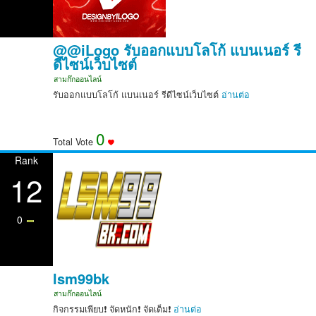
@@iLogo รับออกแบบโลโก้ แบนเนอร์ รี
ดีไซน์เว็บไซต์
สามก๊กออนไลน์
รับออกแบบโลโก้ แบนเนอร์ รีดีไซน์เว็บไซต์
อ่านต่อ
0
Total Vote
Rank
12
0
lsm99bk
สามก๊กออนไลน์
กิจกรรมเพียบ❗ จัดหนัก❗ จัดเต็ม❗
อ่านต่อ