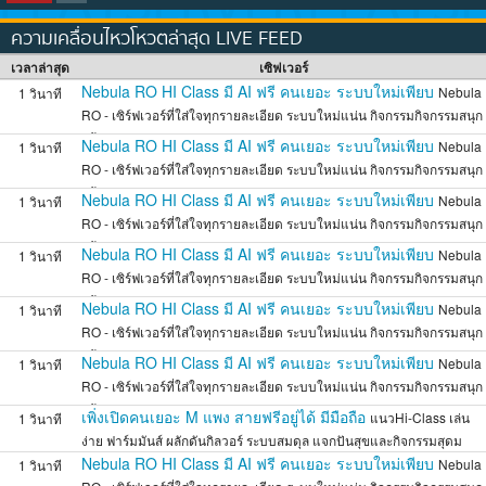
ความเคลื่อนไหวโหวตล่าสุด LIVE FEED
เวลาล่าสุด
เซิฟเวอร์
Nebula RO HI Class มี AI ฟรี คนเยอะ ระบบใหม่เพียบ
Nebula
1 วินาที
RO - เซิร์ฟเวอร์ที่ใส่ใจทุกรายละเอียด ระบบใหม่แน่น กิจกรรมกิจกรรมสนุก
พร้
Nebula RO HI Class มี AI ฟรี คนเยอะ ระบบใหม่เพียบ
Nebula
1 วินาที
RO - เซิร์ฟเวอร์ที่ใส่ใจทุกรายละเอียด ระบบใหม่แน่น กิจกรรมกิจกรรมสนุก
พร้
Nebula RO HI Class มี AI ฟรี คนเยอะ ระบบใหม่เพียบ
Nebula
1 วินาที
RO - เซิร์ฟเวอร์ที่ใส่ใจทุกรายละเอียด ระบบใหม่แน่น กิจกรรมกิจกรรมสนุก
พร้
Nebula RO HI Class มี AI ฟรี คนเยอะ ระบบใหม่เพียบ
Nebula
1 วินาที
RO - เซิร์ฟเวอร์ที่ใส่ใจทุกรายละเอียด ระบบใหม่แน่น กิจกรรมกิจกรรมสนุก
พร้
Nebula RO HI Class มี AI ฟรี คนเยอะ ระบบใหม่เพียบ
Nebula
1 วินาที
RO - เซิร์ฟเวอร์ที่ใส่ใจทุกรายละเอียด ระบบใหม่แน่น กิจกรรมกิจกรรมสนุก
พร้
Nebula RO HI Class มี AI ฟรี คนเยอะ ระบบใหม่เพียบ
Nebula
1 วินาที
RO - เซิร์ฟเวอร์ที่ใส่ใจทุกรายละเอียด ระบบใหม่แน่น กิจกรรมกิจกรรมสนุก
พร้
เพิ่งเปิดคนเยอะ M แพง สายฟรีอยู่ได้ มีมือถือ
แนวHi-Class เล่น
1 วินาที
ง่าย ฟาร์มมันส์ ผลักดันกิลวอร์ ระบบสมดุล แจกปันสุขและกิจกรรมสุดม
Nebula RO HI Class มี AI ฟรี คนเยอะ ระบบใหม่เพียบ
Nebula
1 วินาที