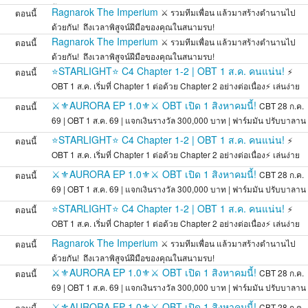
กัน
Ragnarok The Imperium
⚔️ รวมทีมเพื่อน แล้วมาสร้างตำนานไป
ตอนนี้
ด้วยกัน! ️ ถึงเวลาพิสูจน์ฝีมือของคุณในสนามรบ!
Ragnarok The Imperium
⚔️ รวมทีมเพื่อน แล้วมาสร้างตำนานไป
ตอนนี้
ด้วยกัน! ️ ถึงเวลาพิสูจน์ฝีมือของคุณในสนามรบ!
⭐STARLIGHT⭐ C4 Chapter 1-2 | OBT 1 ส.ค. คนแน่น!
⚡
ตอนนี้
OBT 1 ส.ค. เริ่มที่ Chapter 1 ต่อด้วย Chapter 2 อย่างต่อเนื่อง⚡ เล่นง่าย
สมดุล
⚔️⚜️AURORA EP 1.0⚜️⚔️ OBT เปิด 1 สิงหาคมนี้!
CBT 28 ก.ค.
ตอนนี้
69 | OBT 1 ส.ค. 69 | แจกเงินรางวัล 300,000 บาท | ฟาร์มมัน ปรับบาลาน
ส
⭐STARLIGHT⭐ C4 Chapter 1-2 | OBT 1 ส.ค. คนแน่น!
⚡
ตอนนี้
OBT 1 ส.ค. เริ่มที่ Chapter 1 ต่อด้วย Chapter 2 อย่างต่อเนื่อง⚡ เล่นง่าย
สมดุล
⚔️⚜️AURORA EP 1.0⚜️⚔️ OBT เปิด 1 สิงหาคมนี้!
CBT 28 ก.ค.
ตอนนี้
69 | OBT 1 ส.ค. 69 | แจกเงินรางวัล 300,000 บาท | ฟาร์มมัน ปรับบาลาน
ส
⭐STARLIGHT⭐ C4 Chapter 1-2 | OBT 1 ส.ค. คนแน่น!
⚡
ตอนนี้
OBT 1 ส.ค. เริ่มที่ Chapter 1 ต่อด้วย Chapter 2 อย่างต่อเนื่อง⚡ เล่นง่าย
สมดุล
Ragnarok The Imperium
⚔️ รวมทีมเพื่อน แล้วมาสร้างตำนานไป
ตอนนี้
ด้วยกัน! ️ ถึงเวลาพิสูจน์ฝีมือของคุณในสนามรบ!
⚔️⚜️AURORA EP 1.0⚜️⚔️ OBT เปิด 1 สิงหาคมนี้!
CBT 28 ก.ค.
ตอนนี้
69 | OBT 1 ส.ค. 69 | แจกเงินรางวัล 300,000 บาท | ฟาร์มมัน ปรับบาลาน
ส
⚔️⚜️AURORA EP 1.0⚜️⚔️ OBT เปิด 1 สิงหาคมนี้!
CBT 28 ก.ค.
ตอนนี้