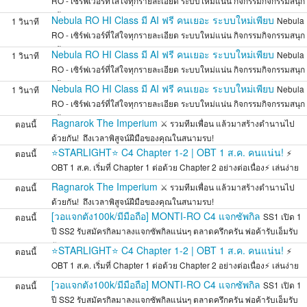
RO - เซิร์ฟเวอร์ที่ใส่ใจทุกรายละเอียด ระบบใหม่แน่น กิจกรรมกิจกรรมสนุก
พร้
Nebula RO HI Class มี AI ฟรี คนเยอะ ระบบใหม่เพียบ
Nebula
1 วินาที
RO - เซิร์ฟเวอร์ที่ใส่ใจทุกรายละเอียด ระบบใหม่แน่น กิจกรรมกิจกรรมสนุก
พร้
Nebula RO HI Class มี AI ฟรี คนเยอะ ระบบใหม่เพียบ
Nebula
1 วินาที
RO - เซิร์ฟเวอร์ที่ใส่ใจทุกรายละเอียด ระบบใหม่แน่น กิจกรรมกิจกรรมสนุก
พร้
Nebula RO HI Class มี AI ฟรี คนเยอะ ระบบใหม่เพียบ
Nebula
1 วินาที
RO - เซิร์ฟเวอร์ที่ใส่ใจทุกรายละเอียด ระบบใหม่แน่น กิจกรรมกิจกรรมสนุก
พร้
Ragnarok The Imperium
⚔️ รวมทีมเพื่อน แล้วมาสร้างตำนานไป
ตอนนี้
ด้วยกัน! ️ ถึงเวลาพิสูจน์ฝีมือของคุณในสนามรบ!
⭐STARLIGHT⭐ C4 Chapter 1-2 | OBT 1 ส.ค. คนแน่น!
⚡
ตอนนี้
OBT 1 ส.ค. เริ่มที่ Chapter 1 ต่อด้วย Chapter 2 อย่างต่อเนื่อง⚡ เล่นง่าย
สมดุล
Ragnarok The Imperium
⚔️ รวมทีมเพื่อน แล้วมาสร้างตำนานไป
ตอนนี้
ด้วยกัน! ️ ถึงเวลาพิสูจน์ฝีมือของคุณในสนามรบ!
[วอแจกตัง100k/มีมือถือ] MONTI-RO C4 แจกซัพกิล
SS1 เปิด 1
ตอนนี้
ปี SS2 รับสมัครกิลมาลงแจกซัพกิลแน่นๆ ตลาดครึกครัน พ่อค้ารับเอ็มรับ
กัน
⭐STARLIGHT⭐ C4 Chapter 1-2 | OBT 1 ส.ค. คนแน่น!
⚡
ตอนนี้
OBT 1 ส.ค. เริ่มที่ Chapter 1 ต่อด้วย Chapter 2 อย่างต่อเนื่อง⚡ เล่นง่าย
สมดุล
[วอแจกตัง100k/มีมือถือ] MONTI-RO C4 แจกซัพกิล
SS1 เปิด 1
ตอนนี้
ปี SS2 รับสมัครกิลมาลงแจกซัพกิลแน่นๆ ตลาดครึกครัน พ่อค้ารับเอ็มรับ