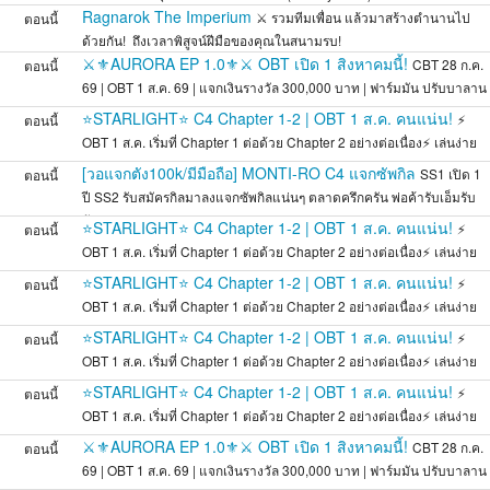
Ragnarok The Imperium
⚔️ รวมทีมเพื่อน แล้วมาสร้างตำนานไป
ตอนนี้
ด้วยกัน! ️ ถึงเวลาพิสูจน์ฝีมือของคุณในสนามรบ!
⚔️⚜️AURORA EP 1.0⚜️⚔️ OBT เปิด 1 สิงหาคมนี้!
CBT 28 ก.ค.
ตอนนี้
69 | OBT 1 ส.ค. 69 | แจกเงินรางวัล 300,000 บาท | ฟาร์มมัน ปรับบาลาน
ส
⭐STARLIGHT⭐ C4 Chapter 1-2 | OBT 1 ส.ค. คนแน่น!
⚡
ตอนนี้
OBT 1 ส.ค. เริ่มที่ Chapter 1 ต่อด้วย Chapter 2 อย่างต่อเนื่อง⚡ เล่นง่าย
สมดุล
[วอแจกตัง100k/มีมือถือ] MONTI-RO C4 แจกซัพกิล
SS1 เปิด 1
ตอนนี้
ปี SS2 รับสมัครกิลมาลงแจกซัพกิลแน่นๆ ตลาดครึกครัน พ่อค้ารับเอ็มรับ
กัน
⭐STARLIGHT⭐ C4 Chapter 1-2 | OBT 1 ส.ค. คนแน่น!
⚡
ตอนนี้
OBT 1 ส.ค. เริ่มที่ Chapter 1 ต่อด้วย Chapter 2 อย่างต่อเนื่อง⚡ เล่นง่าย
สมดุล
⭐STARLIGHT⭐ C4 Chapter 1-2 | OBT 1 ส.ค. คนแน่น!
⚡
ตอนนี้
OBT 1 ส.ค. เริ่มที่ Chapter 1 ต่อด้วย Chapter 2 อย่างต่อเนื่อง⚡ เล่นง่าย
สมดุล
⭐STARLIGHT⭐ C4 Chapter 1-2 | OBT 1 ส.ค. คนแน่น!
⚡
ตอนนี้
OBT 1 ส.ค. เริ่มที่ Chapter 1 ต่อด้วย Chapter 2 อย่างต่อเนื่อง⚡ เล่นง่าย
สมดุล
⭐STARLIGHT⭐ C4 Chapter 1-2 | OBT 1 ส.ค. คนแน่น!
⚡
ตอนนี้
OBT 1 ส.ค. เริ่มที่ Chapter 1 ต่อด้วย Chapter 2 อย่างต่อเนื่อง⚡ เล่นง่าย
สมดุล
⚔️⚜️AURORA EP 1.0⚜️⚔️ OBT เปิด 1 สิงหาคมนี้!
CBT 28 ก.ค.
ตอนนี้
69 | OBT 1 ส.ค. 69 | แจกเงินรางวัล 300,000 บาท | ฟาร์มมัน ปรับบาลาน