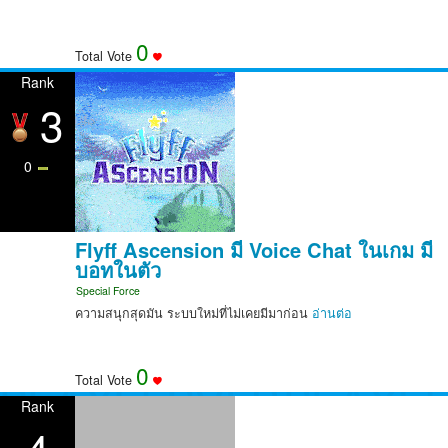
0
Total Vote
Rank
3
0
Flyff Ascension มี Voice Chat ในเกม มี
บอทในตัว
Special Force
ความสนุกสุดมัน ระบบใหม่ที่ไม่เคยมีมาก่อน
อ่านต่อ
0
Total Vote
Rank