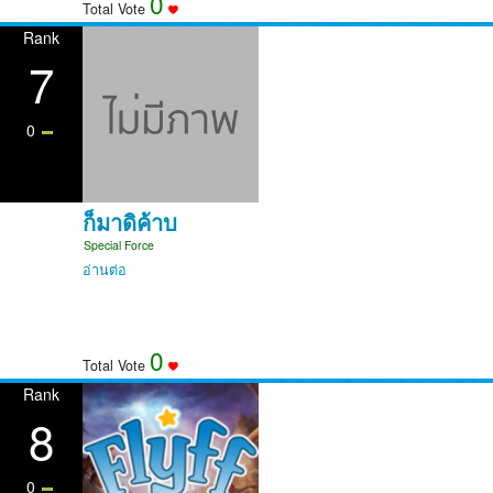
0
Total Vote
Rank
7
0
ก็มาดิค้าบ
Special Force
อ่านต่อ
0
Total Vote
Rank
8
0