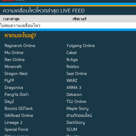
ความเคลื่อนไหวโหวตล่าสุด LIVE FEED
เวลาล่าสุด
เซิฟเวอร์
ไม่พบความเคลื่อนไหว
หาเกมอะไรอยู่?
Ragnarok Online
Yulgang Online
Mu Online
Cabal
Ran Online
N-Age
Minecraft
Roblox
Dragon Nest
Seal Online
FlyFF
WARZ
Dragonica
ARMA 3
PangYa ปังย่า
Dekaron
DayZ
TS2 Online
Boomz DDTank
Maple Story
SilkRoad Online
สามก๊กออนไลน์
Lineage 2
DarkStory
Special Force
SCUM