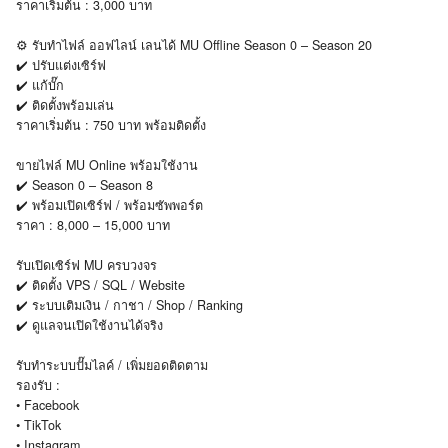
ราคาเริ่มต้น : 3,000 บาท
⚙️ รับทำไฟล์ ออฟไลน์ เลนได้ MU Offline Season 0 – Season 20
✔️ ปรับแต่งเซิร์ฟ
✔️ แก้บั๊ก
✔️ ติดตั้งพร้อมเล่น
ราคาเริ่มต้น : 750 บาท พร้อมติดตั้ง
ขายไฟล์ MU Online พร้อมใช้งาน
✔️ Season 0 – Season 8
✔️ พร้อมเปิดเซิร์ฟ / พร้อมซัพพอร์ต
ราคา : 8,000 – 15,000 บาท
รับเปิดเซิร์ฟ MU ครบวงจร
✔️ ติดตั้ง VPS / SQL / Website
✔️ ระบบเติมเงิน / กาชา / Shop / Ranking
✔️ ดูแลจนเปิดใช้งานได้จริง
รับทำระบบปั๊มไลค์ / เพิ่มยอดติดตาม
รองรับ :
• Facebook
• TikTok
• Instagram