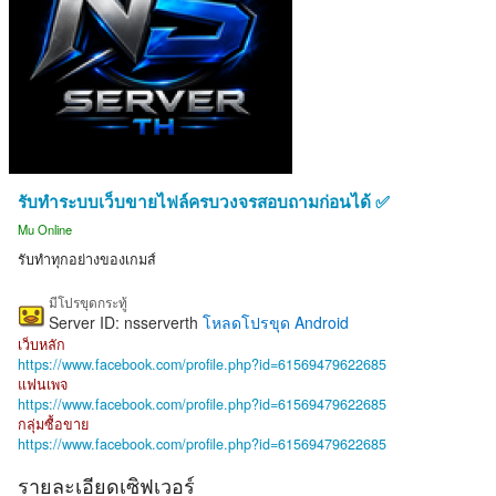
รับทำระบบเว็บขายไฟล์ครบวงจรสอบถามก่อนได้ ✅
Mu Online
รับทำทุกอย่างของเกมส์
มีโปรขุดกระทู้
Server ID: nsserverth
โหลดโปรขุด Android
เว็บหลัก
https://www.facebook.com/profile.php?id=61569479622685
แฟนเพจ
https://www.facebook.com/profile.php?id=61569479622685
กลุ่มซื้อขาย
https://www.facebook.com/profile.php?id=61569479622685
รายละเอียดเซิฟเวอร์