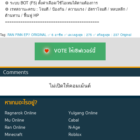
⚙️ ระบบ BOT (F5) ตั้งค่าเลือด/ใช้ไอเทมได้ตามต้องการ
⚙️ เรทสถานะครบ : โจมตี / ป้องกัน / ความแรง / อัตราโจมตี / หลบหลีก /
ต้านทาน / ฟื้นฟู HP
===========================================
Tag:
RAN
FINN
EP7
ORIGINAL
✅
6
อาชีพ
✅
เลเวลสูงสุด
:
275
✅
สกิลสูงสุด
:
237
Original
VOTE ให้เซิฟเวอร์นี้
Comments
ไม่เปิดให้คอมเม้นต์
หาเกมอะไรอยู่?
Ragnarok Online
Yulgang Online
Mu Online
Cabal
Ran Online
N-Age
Minecraft
Roblox