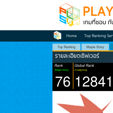
Home
Top Ranking Ser
Top Ranking
Maple Story
รายละเอียดเซิฟเวอร์
Rank
Global Rank
(Maple Story)
(รวมทุกเกม)
76
1284