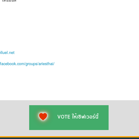
เล่นมันส์
elluel.net
.facebook.com/groups/ariesthai/
VOTE ให้เซิฟเวอร์นี้