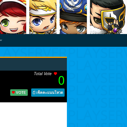
Total Vote
0
VOTE
เช็คคะแนนโหวต