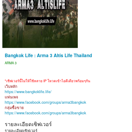
Bangkok Life : Arma 3 Altis Life Thailand
ARMA 3
*เซิฟเวอร์นี้ไม่ให้ใช้หลาย IP โหวตเข้าไอดีเดียวพร้อมๆกัน
เว็บหลัก
https://www.bangkoklife.life/
แฟนเพจ
https://www.facebook.com/groups/arma3bangkok
กลุ่มซื้อขาย
https://www.facebook.com/groups/arma3bangkok
รายละเอียดเซิฟเวอร์
รายละเอียดเซิฟเวอร์