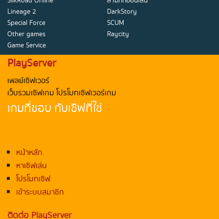
SilkRoad Online
สามก๊กออนไลน์
Lineage 2
DarkStory
Special Force
SCUM
Other games
Raycity
Game Service
PlayServer
เพลย์เซิฟเวอร์
เว็บรวมเซิฟเกม โปรโมทเซิฟเวอร์เกม
เกมที่ชอบ กับเซิฟที่ใช่
หน้าหลัก
หาเซิฟเล่น
โปรโมทเซิฟ
เข้าระบบสมาชิก
ติดต่อ PlayServer