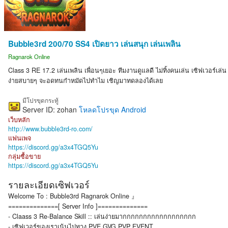
Bubble3rd 200/70 SS4 เปิดยาว เล่นสนุก เล่นเพลิน
Ragnarok Online
Class 3 RE 17.2 เล่นเพลิน เพื่อนๆเยอะ ทีมงานดูแลดี ไม่ทิ้งคนเล่น เซิฟเวอร์เล่น
ง่ายสบายๆ จะอดทนกำหมัดไปทำไม เชิญมาทดลองได้เลย
มีโปรขุดกระทู้
Server ID: zohan
โหลดโปรขุด Android
เว็บหลัก
http://www.bubble3rd-ro.com/
แฟนเพจ
https://discord.gg/a3x4TGQ5Yu
กลุ่มซื้อขาย
https://discord.gg/a3x4TGQ5Yu
รายละเอียดเซิฟเวอร์
Welcome To : Bubble3rd Ragnarok Online 』
==============[ Server Info ]==============
- Claass 3 Re-Balance Skill :: เล่นง่ายมากกกกกกกกกกกกกกกกกก
- เซิฟเวอร์ของเราเน้นไปทาง PVE GVG PVP EVENT