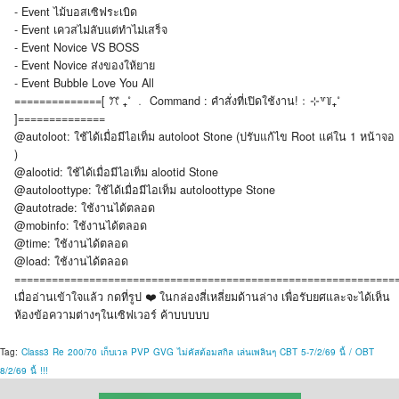
- Event ไม้บอสเซิฟระเบิด
- Event เควสไม่ลับแต่ทำไม่เสร็จ
- Event Novice VS BOSS
- Event Novice ส่งของให้ยาย
- Event Bubble Love You All
==============[ ꔫ ₊˚ ﹒ Command : คำสั่งที่เปิดใช้งาน!﹕⊹꒷꒦₊˚
]==============
@autoloot: ใช้ได้เมื่อมีไอเท็ม autoloot Stone (ปรับแก้ไข Root แค่ใน 1 หน้าจอ
)
@alootid: ใช้ได้เมื่อมีไอเท็ม alootid Stone
@autoloottype: ใช้ได้เมื่อมีไอเท็ม autoloottype Stone
@autotrade: ใช้งานได้ตลอด
@mobinfo: ใช้งานได้ตลอด
@time: ใช้งานได้ตลอด
@load: ใช้งานได้ตลอด
=============================================================
เมื่ออ่านเข้าใจแล้ว กดที่รูป ❤️ ในกล่องสี่เหลี่ยมด้านล่าง เพื่อรับยศและจะได้เห็น
ห้องข้อความต่างๆในเซิฟเวอร์ ค้าบบบบบ
Tag:
Class3
Re
200/70
เก็บเวล
PVP
GVG
ไม่คัสต้อมสกิล
เล่นเพลินๆ
CBT
5-7/2/69
นี้
/
OBT
8/2/69
นี้
!!!