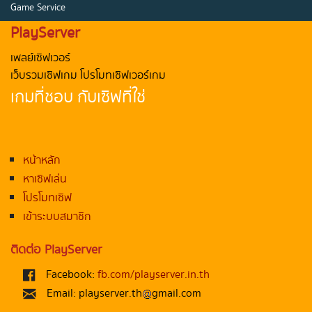
Game Service
PlayServer
เพลย์เซิฟเวอร์
เว็บรวมเซิฟเกม โปรโมทเซิฟเวอร์เกม
เกมที่ชอบ กับเซิฟที่ใช่
หน้าหลัก
หาเซิฟเล่น
โปรโมทเซิฟ
เข้าระบบสมาชิก
ติดต่อ PlayServer
Facebook:
fb.com/playserver.in.th
Email: playserver.th
gmail.com