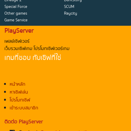
Lineage 2
DarkStory
Special Force
SCUM
Other games
Raycity
Game Service
PlayServer
เพลย์เซิฟเวอร์
เว็บรวมเซิฟเกม โปรโมทเซิฟเวอร์เกม
เกมที่ชอบ กับเซิฟที่ใช่
หน้าหลัก
หาเซิฟเล่น
โปรโมทเซิฟ
เข้าระบบสมาชิก
ติดต่อ PlayServer