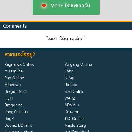
VOTE ให้เซิฟเวอร์นี้
Comments
ไม่เปิดให้คอมเม้นต์
หาเกมอะไรอยู่?
Ragnarok Online
Yulgang Online
Mu Online
Cabal
Ran Online
N-Age
Minecraft
Roblox
Dragon Nest
Seal Online
FlyFF
WARZ
Dragonica
ARMA 3
PangYa ปังย่า
Dekaron
DayZ
TS2 Online
Boomz DDTank
Maple Story