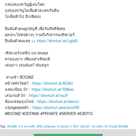
กล่องของขวัญผู้เล่นใหม่
ถุงของขวัญไอเท็มตัวละครเริ่มต้น
ไอเท็มทั่วไป อีกเพียบบ
ยืนยันตัวตนผูกบัญชี เพื่อรับสิทธิพิเศษ
ผลประโยชน์ต่างๆ รวมถึงกิจกรรมเซิฟเวอร์
ยืนยันตัวตนเลย >>
https://shorturl.at/LglqN
เซิฟเวอร์แฟชั่น แนวสมดุล
หาของยาก เทียบเท่าเซิฟแท้
เล่นยาว เล่นมันส? ดันสนุก
️ ทางเข้า BOOMZ
หน้าหลักไซต? :
https://shorturl.at/KC8i0
ลงทะเบียน S1 :
https://shorturl.at/SS8wc
เล่นเกมส์ S1 :
https://shorturl.at/xoJrf
ห้องแชทออนไลน์ :
https://shorturl.at/dsmvJ
กลุ่มพูดคุยหลัก :
https://shorturl.asia/smz3W
#BOOMZ #DDTANK #PRIVATE #SERVER #EXOTIC
Tag:
BooMz
4.0
คลาสสิก
เซิฟเวอร์สมดุล
หาของยาก
SS1
เปิดแล้ว
เลเวลตัน
50
Exotic-BooMz