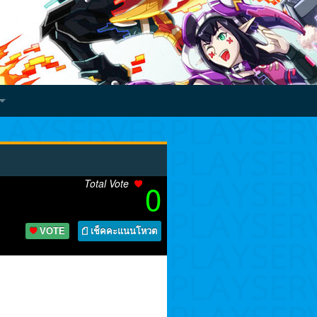
Total Vote
0
VOTE
เช็คคะแนนโหวต