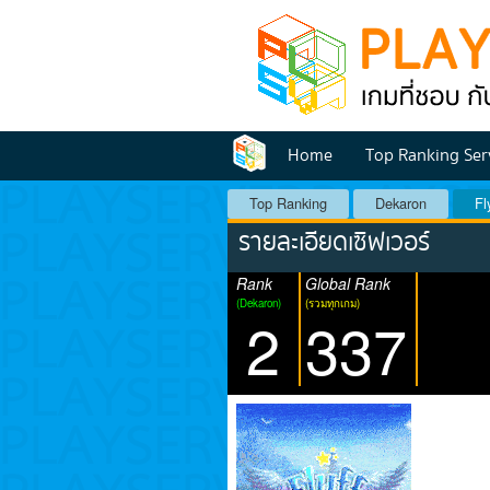
Home
Top Ranking Ser
Top Ranking
Dekaron
Fl
รายละเอียดเซิฟเวอร์
Rank
Global Rank
(Dekaron)
(รวมทุกเกม)
2
337