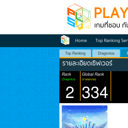
Home
Top Ranking Ser
Top Ranking
Dragonica
รายละเอียดเซิฟเวอร์
Rank
Global Rank
(Dragonica)
(รวมทุกเกม)
2
334