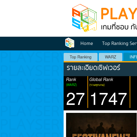
Home
Top Ranking Ser
Top Ranking
WARZ
INF
รายละเอียดเซิฟเวอร์
Rank
Global Rank
(WARZ)
(รวมทุกเกม)
27
1747