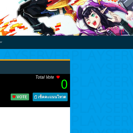
Total Vote
0
VOTE
เช็คคะแนนโหวต