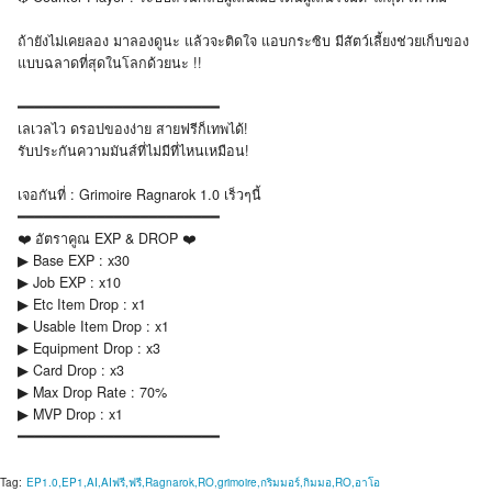
ถ้ายังไม่เคยลอง มาลองดูนะ แล้วจะติดใจ แอบกระซิบ มีสัตว์เลี้ยงช่วยเก็บของ
แบบฉลาดที่สุดในโลกด้วยนะ !!
━━━━━━━━━━━━━━━━━━━━━━━
เลเวลไว ดรอปของง่าย สายฟรีก็เทพได้!
รับประกันความมันส์ที่ไม่มีที่ไหนเหมือน! ️
เจอกันที่ : Grimoire Ragnarok 1.0 เร็วๆนี้
━━━━━━━━━━━━━━━━━━━━━━━
❤️ อัตราคูณ EXP & DROP ❤️
▶ Base EXP : x30
▶ Job EXP : x10
▶ Etc Item Drop : x1
▶ Usable Item Drop : x1
▶ Equipment Drop : x3
▶ Card Drop : x3
▶ Max Drop Rate : 70%
▶ MVP Drop : x1
━━━━━━━━━━━━━━━━━━━━━━━
Tag:
EP1.0,EP1,AI,AIฟรี,ฟรี,Ragnarok,RO,grimoire,กริมมอร์,กิมมอ,RO,อาโอ