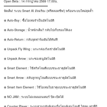
Open Beta : 14 กรกฎาคม 2569 17.00น.
━━━━━━━━━━━━━━━━━━━━━━━
จัดเต็ม! ระบบ Smart AI อัจฉริยะ (ฟรีตลอดชีพ!) พร้อมระบบใหม่สุดล้ำ
❄️ Auto-Buy : ซื้อไอเทมจำเป็นอัตโนมัติ
❄️ Auto-Storage : น้ำหนักเต็ม? กลับไปเก็บของให้เอง
❄️ Auto-Return : กลับจุดฟาร์มเดิมได้ทันที!
❄️ Unpack Fly Wing : แกะกล่องวิงเช่าอัตโนมัติ
❄️ Unpack Arrow : แกะซองธนูอัตโนมัติ
❄️ Smart Element : ใช้สกิลโจมตีแบบชนะธาตุอัตโนมัติ
❄️ Smart Arrow : สลับลูกธนูโจมตีแบบชนะธาตุอัตโนมัติ
❄️ Smart Item Element : ใช้ไอเทมใบธาตุแบบชนะธาตุอัตโนมัติ
❄️ NO JAM : ระบบไม่แจมมอนเตอร์ ปิด-เปิดได้
❄️ Counter Player : ระบบสวนกลับผู้เล่นเมื่อโดนผู้เล่นโจมตี ใส่สุด เท่าที่มี