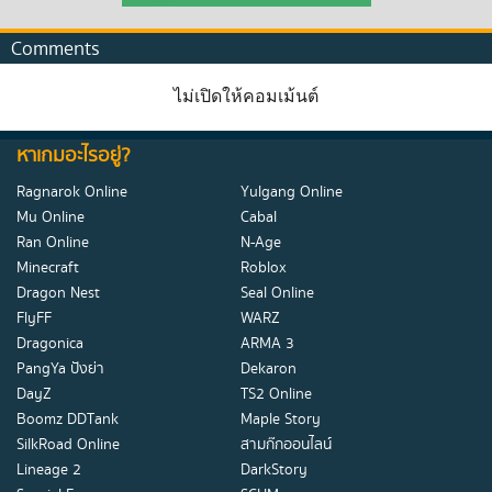
Comments
ไม่เปิดให้คอมเม้นต์
หาเกมอะไรอยู่?
Ragnarok Online
Yulgang Online
Mu Online
Cabal
Ran Online
N-Age
Minecraft
Roblox
Dragon Nest
Seal Online
FlyFF
WARZ
Dragonica
ARMA 3
PangYa ปังย่า
Dekaron
DayZ
TS2 Online
Boomz DDTank
Maple Story
SilkRoad Online
สามก๊กออนไลน์
Lineage 2
DarkStory