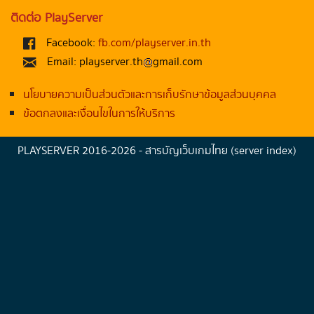
ติดต่อ PlayServer
Facebook:
fb.com/playserver.in.th
Email: playserver.th
gmail.com
นโยบายความเป็นส่วนตัวและการเก็บรักษาข้อมูลส่วนบุคคล
ข้อตกลงและเงื่อนไขในการให้บริการ
PLAYSERVER 2016-2026 -
สารบัญเว็บเกมไทย
(server index)