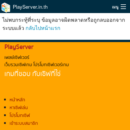
PlayServer.in.th
เมนู
ไม่พบกระทู้ที่ระบุ ข้อมูลอาจผิดพลาดหรือถูกลบออกจาก
Home
ระบบแล้ว
กลับไปหน้าแรก
Top Ranking Server
PlayServer
วิธีจัดอันดับ
เพลย์เซิฟเวอร์
วิธีใช้
เว็บรวมเซิฟเกม โปรโมทเซิฟเวอร์เกม
เกมที่ชอบ กับเซิฟที่ใช่
บริการเสริม
ระบบสมาชิก
หน้าหลัก
หาเซิฟเล่น
โปรโมทเซิฟ
เข้าระบบสมาชิก