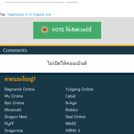
-------------------------------------------------- ----------
Tag:
YulgangJust
V.15
Yulgang
Just
VOTE ให้เซิฟเวอร์นี้
Comments
ไม่เปิดให้คอมเม้นต์
หาเกมอะไรอยู่?
Ragnarok Online
Yulgang Online
Mu Online
Cabal
Ran Online
N-Age
Minecraft
Roblox
Dragon Nest
Seal Online
FlyFF
WARZ
Dragonica
ARMA 3